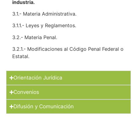
industria.
3.1.- Materia Administrativa.
3.1.1.- Leyes y Reglamentos.
3.2.- Materia Penal.
3.2.1.- Modificaciones al Código Penal Federal o
Estatal.
Orientación Jurídica
Convenios
Difusión y Comunicación