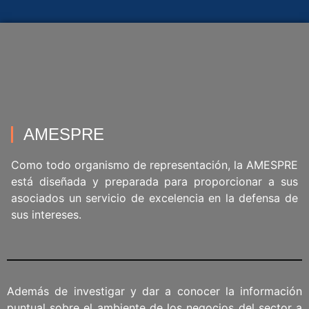
AMESPRE
Como todo organismo de representación, la AMESPRE
está diseñada y preparada para proporcionar a sus
asociados un servicio de excelencia en la defensa de
sus intereses.
Además de investigar y dar a conocer la información
puntual sobre el ambiente de los negocios del sector a