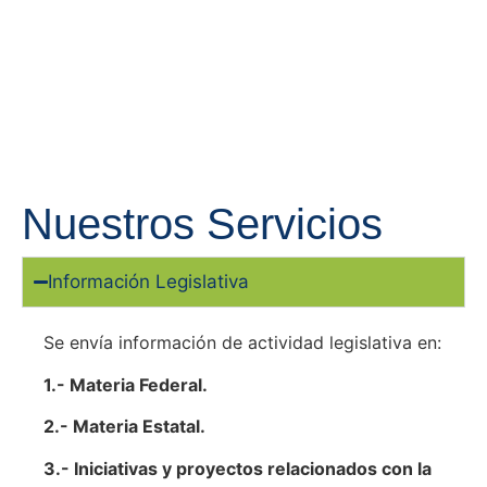
Nuestros Servicios
Información Legislativa
Se envía información de actividad legislativa en:
1.- Materia Federal.
2.- Materia Estatal.
3.- Iniciativas y proyectos relacionados con la