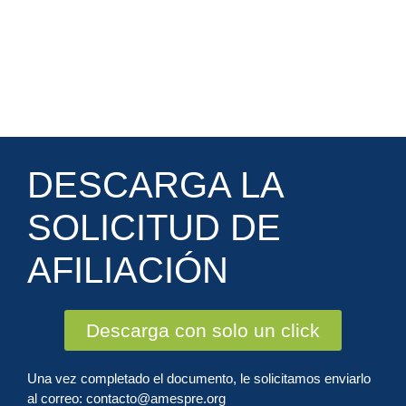
DESCARGA LA
SOLICITUD DE
AFILIACIÓN
Descarga con solo un click
Una vez completado el documento, le solicitamos enviarlo
al correo: contacto@amespre.org