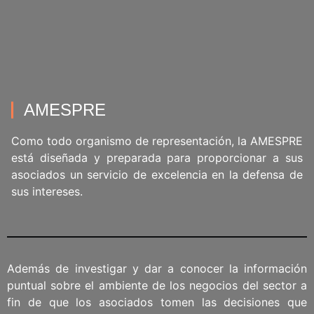
AMESPRE
Como todo organismo de representación, la AMESPRE
está diseñada y preparada para proporcionar a sus
asociados un servicio de excelencia en la defensa de
sus intereses.
Además de investigar y dar a conocer la información
puntual sobre el ambiente de los negocios del sector a
fin de que los asociados tomen las decisiones que