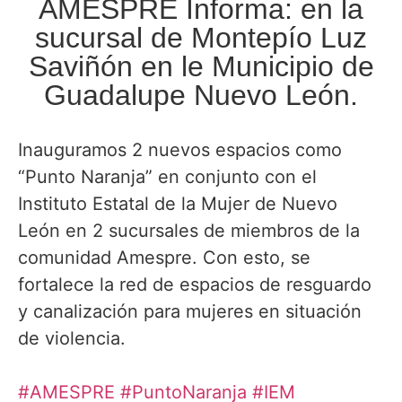
AMESPRE Informa: en la
sucursal de Montepío Luz
Saviñón en le Municipio de
Guadalupe Nuevo León.
Inauguramos 2 nuevos espacios como
“Punto Naranja” en conjunto con el
Instituto Estatal de la Mujer de Nuevo
León en 2 sucursales de miembros de la
comunidad Amespre. Con esto, se
fortalece la red de espacios de resguardo
y canalización para mujeres en situación
de violencia.
#AMESPRE #PuntoNaranja
#IEM