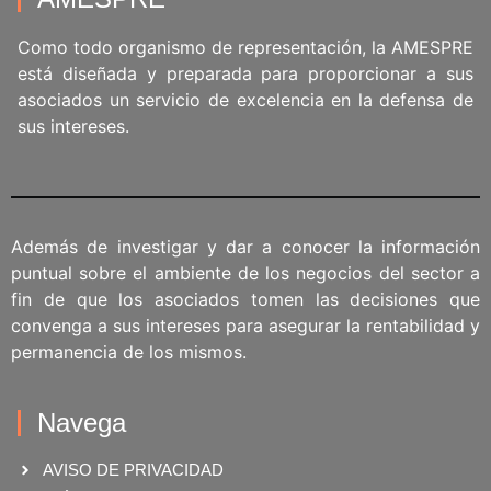
Como todo organismo de representación, la AMESPRE
está diseñada y preparada para proporcionar a sus
asociados un servicio de excelencia en la defensa de
sus intereses.
Además de investigar y dar a conocer la información
puntual sobre el ambiente de los negocios del sector a
fin de que los asociados tomen las decisiones que
convenga a sus intereses para asegurar la rentabilidad y
permanencia de los mismos.
Navega
AVISO DE PRIVACIDAD