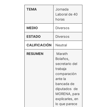
TEMA
Jornada
Laboral de 40
horas
MEDIO
Diversos
ESTADO
Diversos
CALIFICACIÓN
Neutral
RESUMEN
Marath
Bolaños,
secretario del
trabaja
comparación
ante la
bancada de
diputados de
MORENA, para
explicarles, en
lo que parece