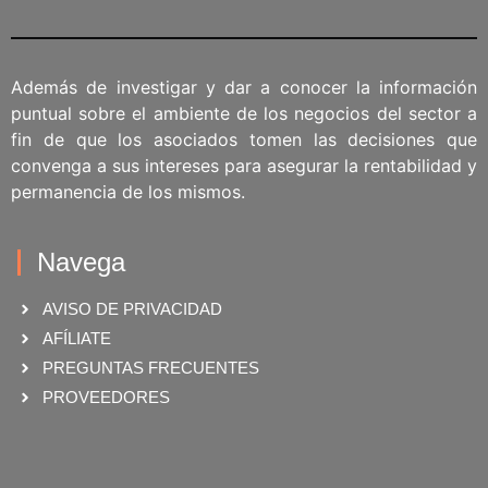
Además de investigar y dar a conocer la información
puntual sobre el ambiente de los negocios del sector a
fin de que los asociados tomen las decisiones que
convenga a sus intereses para asegurar la rentabilidad y
permanencia de los mismos.
Navega
AVISO DE PRIVACIDAD
AFÍLIATE
PREGUNTAS FRECUENTES
PROVEEDORES