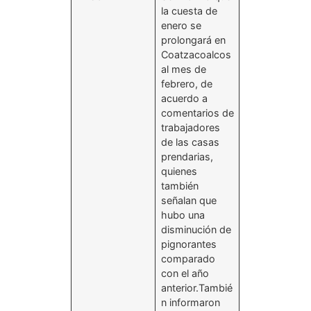
la cuesta de
enero se
prolongará en
Coatzacoalcos
al mes de
febrero, de
acuerdo a
comentarios de
trabajadores
de las casas
prendarias,
quienes
también
señalan que
hubo una
disminución de
pignorantes
comparado
con el año
anterior.Tambié
n informaron