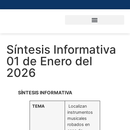
Síntesis Informativa
01 de Enero del
2026
SÍNTESIS INFORMATIVA
TEMA
Localizan
instrumentos
musicales
robados en