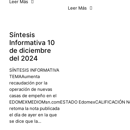
Leer Más
Leer Más
Síntesis
Informativa 10
de diciembre
del 2024
SÍNTESIS INFORMATIVA
TEMAAumenta
recaudación por la
operación de nuevas
casas de empeño en el
EDOMEXMEDIOMsn.comESTADO EdomexCALIFICACIÓN N
retoma la nota publicada
el día de ayer en la que
se dice que la…