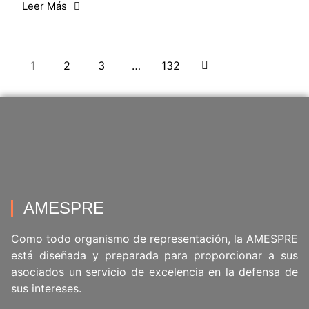
Leer Más
1
2
3
…
132
AMESPRE
Como todo organismo de representación, la AMESPRE
está diseñada y preparada para proporcionar a sus
asociados un servicio de excelencia en la defensa de
sus intereses.