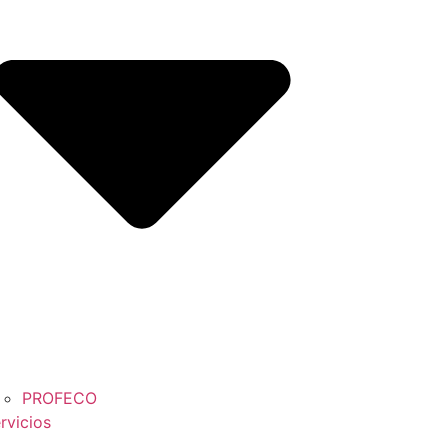
PROFECO
rvicios