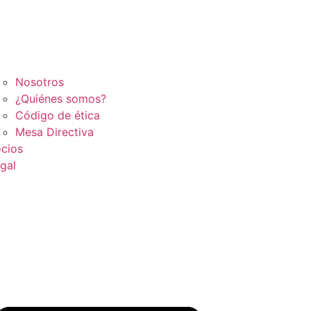
Nosotros
¿Quiénes somos?
Código de ética
Mesa Directiva
cios
gal