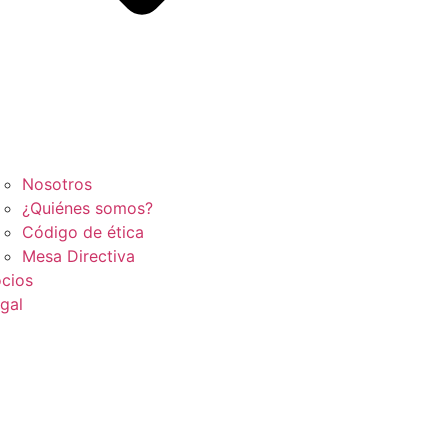
Nosotros
¿Quiénes somos?
Código de ética
Mesa Directiva
cios
gal