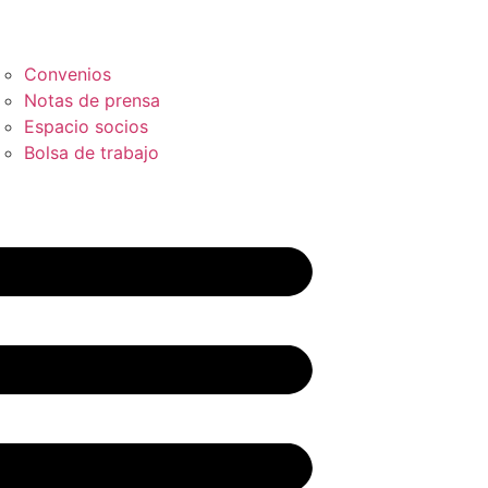
Convenios
Notas de prensa
Espacio socios
Bolsa de trabajo