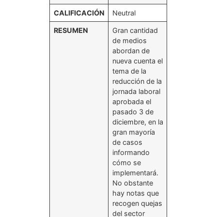
CALIFICACIÓN
Neutral
RESUMEN
Gran cantidad
de medios
abordan de
nueva cuenta el
tema de la
reducción de la
jornada laboral
aprobada el
pasado 3 de
diciembre, en la
gran mayoría
de casos
informando
cómo se
implementará.
No obstante
hay notas que
recogen quejas
del sector