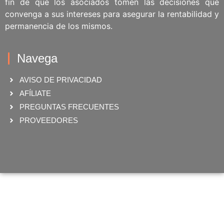
fin de que los asociados tomen las decisiones que
convenga a sus intereses para asegurar la rentabilidad y
permanencia de los mismos.
Navega
AVISO DE PRIVACIDAD
AFÍLIATE
PREGUNTAS FRECUENTES
PROVEEDORES