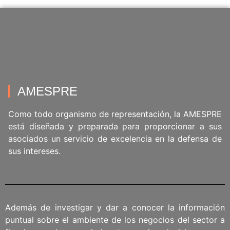
AMESPRE
Como todo organismo de representación, la AMESPRE
está diseñada y preparada para proporcionar a sus
asociados un servicio de excelencia en la defensa de
sus intereses.
Además de investigar y dar a conocer la información
puntual sobre el ambiente de los negocios del sector a