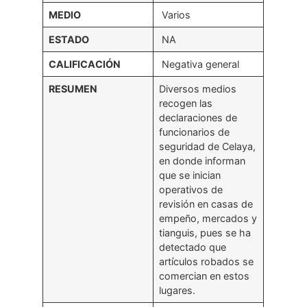
MEDIO
Varios
ESTADO
NA
CALIFICACIÓN
Negativa general
RESUMEN
Diversos medios
recogen las
declaraciones de
funcionarios de
seguridad de Celaya,
en donde informan
que se inician
operativos de
revisión en casas de
empeño, mercados y
tianguis, pues se ha
detectado que
artículos robados se
comercian en estos
lugares.