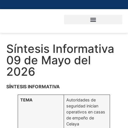
Síntesis Informativa
09 de Mayo del
2026
SÍNTESIS INFORMATIVA
TEMA
Autoridades de
seguridad inician
operativos en casas
de empeño de
Celaya