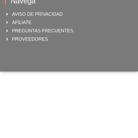
Navega
AVISO DE PRIVACIDAD
AFÍLIATE
PREGUNTAS FRECUENTES
PROVEEDORES