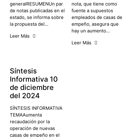
generalRESUMENUn par
nota, que tiene como
de notas publicadas en el
fuente a supuestos
estado, se informa sobre
empleados de casas de
la propuesta del…
empeño, asegura que
hay un aumento…
Leer Más
Leer Más
Síntesis
Informativa 10
de diciembre
del 2024
SÍNTESIS INFORMATIVA
TEMAAumenta
recaudación por la
operación de nuevas
casas de empeño en el