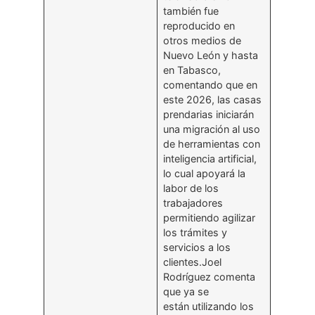
también fue
reproducido en
otros medios de
Nuevo León y hasta
en Tabasco,
comentando que en
este 2026, las casas
prendarias iniciarán
una migración al uso
de herramientas con
inteligencia artificial,
lo cual apoyará la
labor de los
trabajadores
permitiendo agilizar
los trámites y
servicios a los
clientes.Joel
Rodríguez comenta
que ya se
están utilizando los