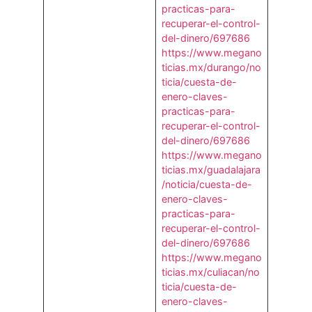
practicas-para-
recuperar-el-control-
del-dinero/697686
https://www.megano
ticias.mx/durango/no
ticia/cuesta-de-
enero-claves-
practicas-para-
recuperar-el-control-
del-dinero/697686
https://www.megano
ticias.mx/guadalajara
/noticia/cuesta-de-
enero-claves-
practicas-para-
recuperar-el-control-
del-dinero/697686
https://www.megano
ticias.mx/culiacan/no
ticia/cuesta-de-
enero-claves-