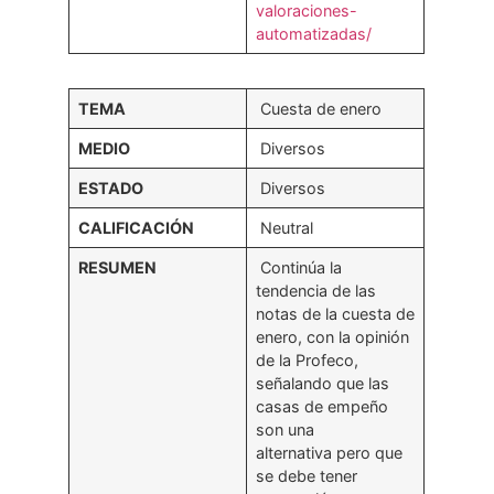
valoraciones-
automatizadas/
TEMA
Cuesta de enero
MEDIO
Diversos
ESTADO
Diversos
CALIFICACIÓN
Neutral
RESUMEN
Continúa la
tendencia de las
notas de la cuesta de
enero, con la opinión
de la Profeco,
señalando que las
casas de empeño
son una
alternativa pero que
se debe tener