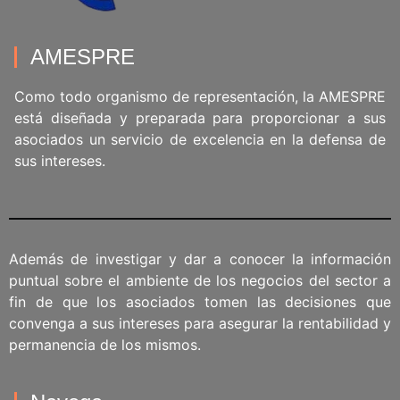
AMESPRE
Como todo organismo de representación, la AMESPRE
está diseñada y preparada para proporcionar a sus
asociados un servicio de excelencia en la defensa de
sus intereses.
Además de investigar y dar a conocer la información
puntual sobre el ambiente de los negocios del sector a
fin de que los asociados tomen las decisiones que
convenga a sus intereses para asegurar la rentabilidad y
permanencia de los mismos.