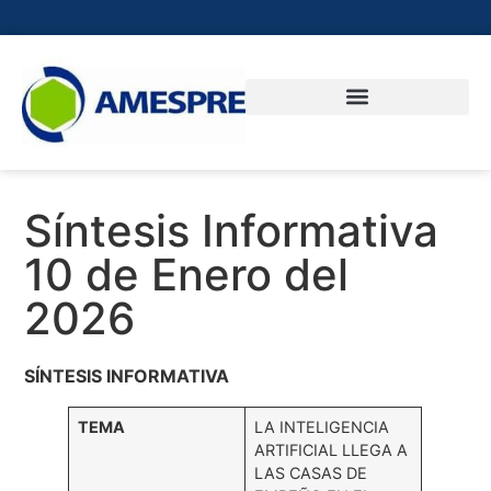
Síntesis Informativa
10 de Enero del
2026
SÍNTESIS INFORMATIVA
TEMA
LA INTELIGENCIA
ARTIFICIAL LLEGA A
LAS CASAS DE