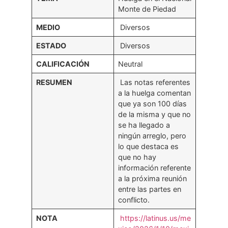
Monte de Piedad
MEDIO
Diversos
ESTADO
Diversos
CALIFICACIÓN
Neutral
RESUMEN
Las notas referentes
a la huelga comentan
que ya son 100 días
de la misma y que no
se ha llegado a
ningún arreglo, pero
lo que destaca es
que no hay
información referente
a la próxima reunión
entre las partes en
conflicto.
NOTA
https://latinus.us/me