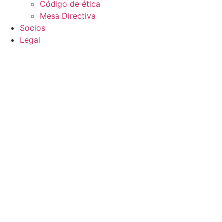
Código de ética
Mesa Directiva
Socios
Legal