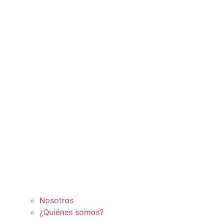
Nosotros
¿Quiénes somos?