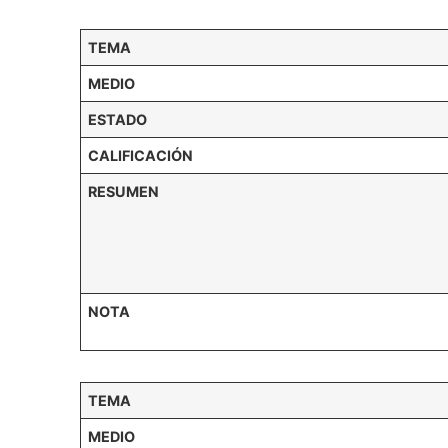
TEMA
MEDIO
ESTADO
CALIFICACIÓN
RESUMEN
NOTA
TEMA
MEDIO