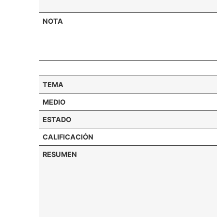
NOTA
TEMA
MEDIO
ESTADO
CALIFICACIÓN
RESUMEN