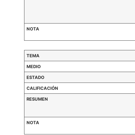
NOTA
TEMA
MEDIO
ESTADO
CALIFICACIÓN
RESUMEN
NOTA