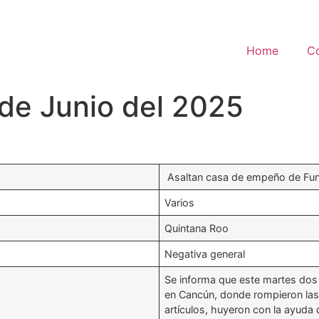
Home
C
 de Junio del 2025
Asaltan casa de empeño de Fu
Varios
Quintana Roo
Negativa general
Se informa que este martes dos
en Cancún, donde rompieron las 
artículos, huyeron con la ayuda