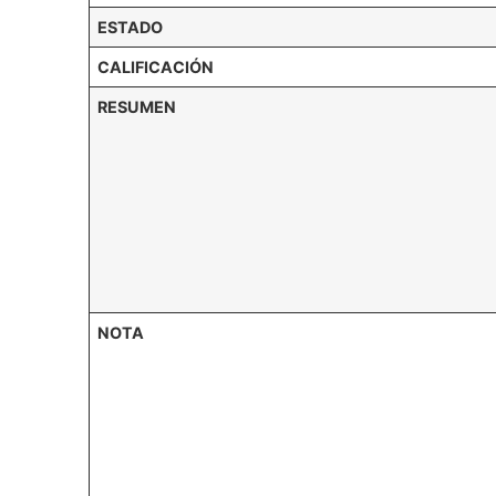
ESTADO
CALIFICACIÓN
RESUMEN
NOTA