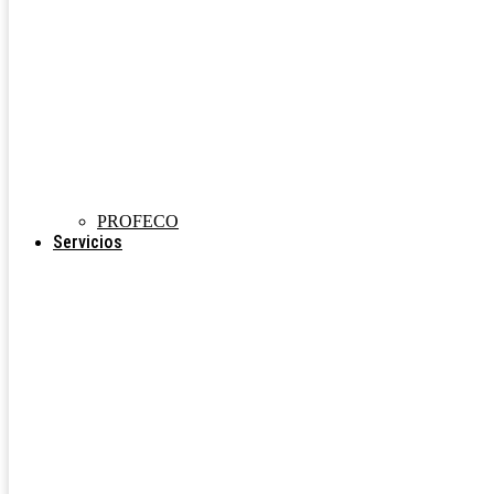
PROFECO
Servicios