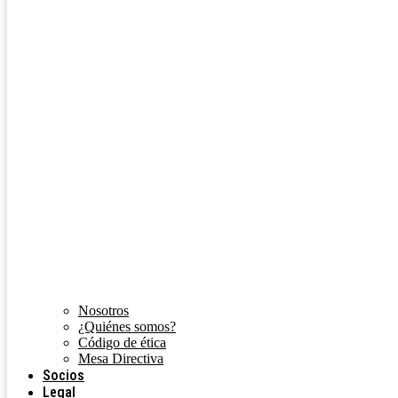
Nosotros
¿Quiénes somos?
Código de ética
Mesa Directiva
Socios
Legal