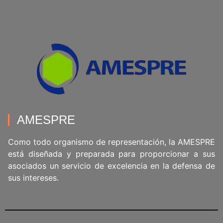
AMESPRE
Como todo organismo de representación, la AMESPRE
está diseñada y preparada para proporcionar a sus
asociados un servicio de excelencia en la defensa de
sus intereses.