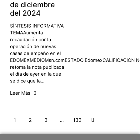
de diciembre
del 2024
SÍNTESIS INFORMATIVA
TEMAAumenta
recaudación por la
operación de nuevas
casas de empeño en el
EDOMEXMEDIOMsn.comESTADO EdomexCALIFICACIÓN N
retoma la nota publicada
el día de ayer en la que
se dice que la…
Leer Más
1
2
3
…
133