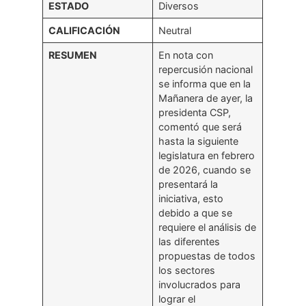
ESTADO
Diversos
CALIFICACIÓN
Neutral
RESUMEN
En nota con
repercusión nacional
se informa que en la
Mañanera de ayer, la
presidenta CSP,
comentó que será
hasta la siguiente
legislatura en febrero
de 2026, cuando se
presentará la
iniciativa, esto
debido a que se
requiere el análisis de
las diferentes
propuestas de todos
los sectores
involucrados para
lograr el