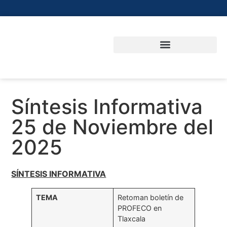
Síntesis Informativa
25 de Noviembre del
2025
SÍNTESIS INFORMATIVA
TEMA
Retoman boletín de
PROFECO en
Tlaxcala