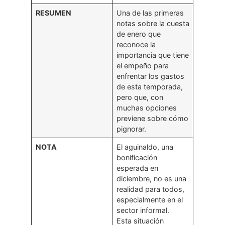
RESUMEN
Una de las primeras
notas sobre la cuesta
de enero que
reconoce la
importancia que tiene
el empeño para
enfrentar los gastos
de esta temporada,
pero que, con
muchas opciones
previene sobre cómo
pignorar.
NOTA
El aguinaldo, una
bonificación
esperada en
diciembre, no es una
realidad para todos,
especialmente en el
sector informal.
Esta situación