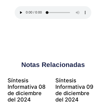
Notas Relacionadas
Síntesis
Síntesis
Informativa 08
Informativa 09
de diciembre
de diciembre
del 2024
del 2024