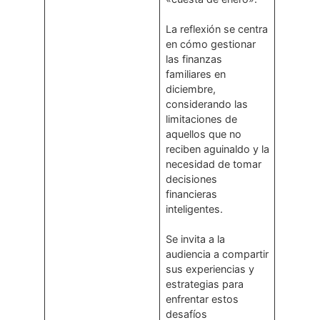
La reflexión se centra
en cómo gestionar
las finanzas
familiares en
diciembre,
considerando las
limitaciones de
aquellos que no
reciben aguinaldo y la
necesidad de tomar
decisiones
financieras
inteligentes.
Se invita a la
audiencia a compartir
sus experiencias y
estrategias para
enfrentar estos
desafíos