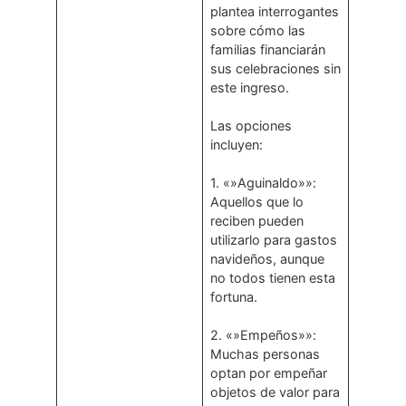
plantea interrogantes
sobre cómo las
familias financiarán
sus celebraciones sin
este ingreso.
Las opciones
incluyen:
1. «»Aguinaldo»»:
Aquellos que lo
reciben pueden
utilizarlo para gastos
navideños, aunque
no todos tienen esta
fortuna.
2. «»Empeños»»:
Muchas personas
optan por empeñar
objetos de valor para