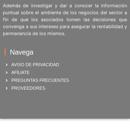
Además de investigar y dar a conocer la información
puntual sobre el ambiente de los negocios del sector a
fin de que los asociados tomen las decisiones que
convenga a sus intereses para asegurar la rentabilidad y
permanencia de los mismos.
Navega
AVISO DE PRIVACIDAD
AFÍLIATE
PREGUNTAS FRECUENTES
PROVEEDORES