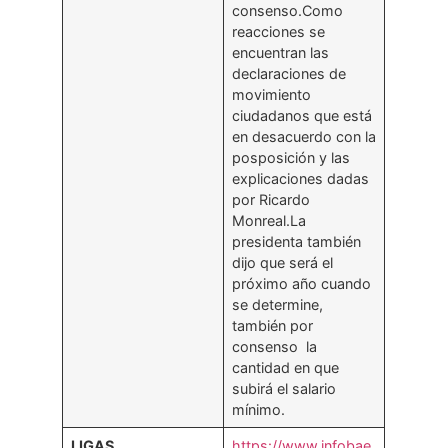
consenso.Como
reacciones se
encuentran las
declaraciones de
movimiento
ciudadanos que está
en desacuerdo con la
posposición y las
explicaciones dadas
por Ricardo
Monreal.La
presidenta también
dijo que será el
próximo año cuando
se determine,
también por
consenso la
cantidad en que
subirá el salario
mínimo.
LIGAS
https://www.infobae.