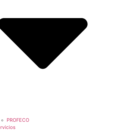
PROFECO
rvicios