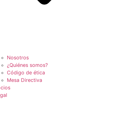
Nosotros
¿Quiénes somos?
Código de ética
Mesa Directiva
cios
gal