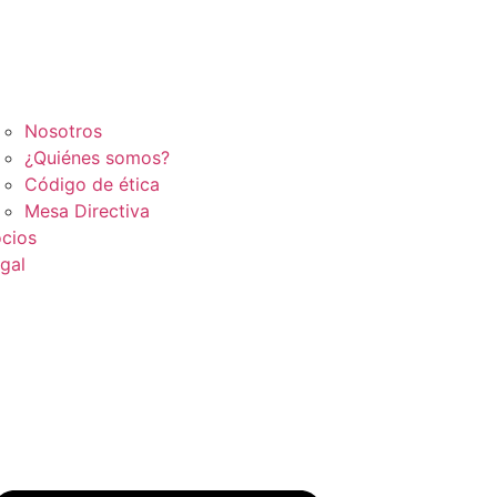
Nosotros
¿Quiénes somos?
Código de ética
Mesa Directiva
cios
gal