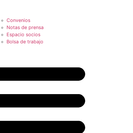
Convenios
Notas de prensa
Espacio socios
Bolsa de trabajo