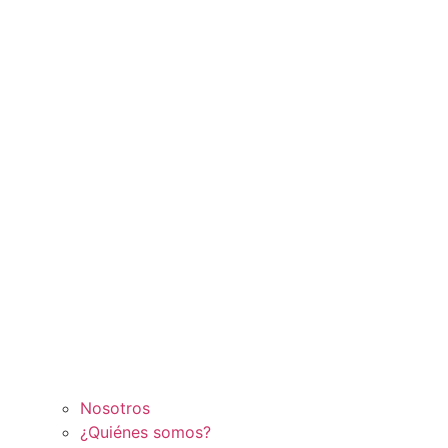
Nosotros
¿Quiénes somos?