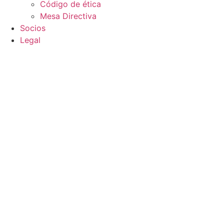
Código de ética
Mesa Directiva
Socios
Legal